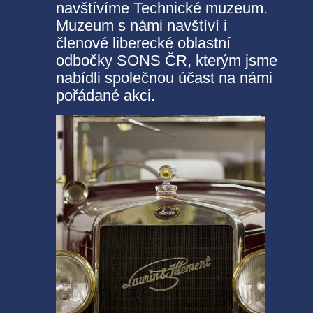
navštívíme Technické muzeum.
Muzeum s námi navštíví i
členové liberecké oblastní
odbočky SONS ČR, kterým jsme
nabídli společnou účast na námi
pořádané akci.