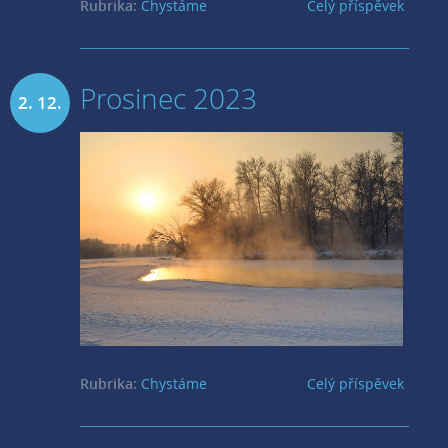
Rubrika:
Chystáme
Celý příspěvek
Prosinec 2023
2. 12.
2023
Rubrika:
Chystáme
Celý příspěvek