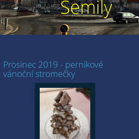
Semily
Prosinec 2019 - perníkové
vánoční stromečky