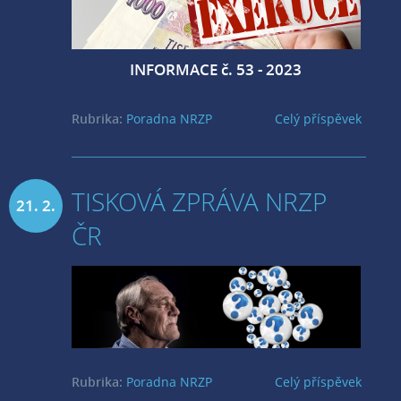
INFORMACE č. 53 - 2023
Rubrika:
Poradna NRZP
Celý příspěvek
TISKOVÁ ZPRÁVA NRZP
21. 2.
ČR
2023
Rubrika:
Poradna NRZP
Celý příspěvek