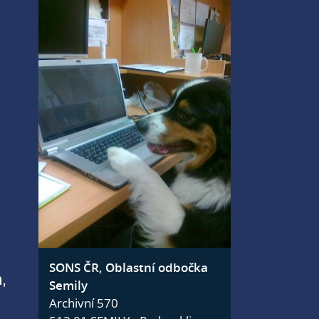
SONS ČR, Oblastní odbočka
,
Semily
Archivní 570