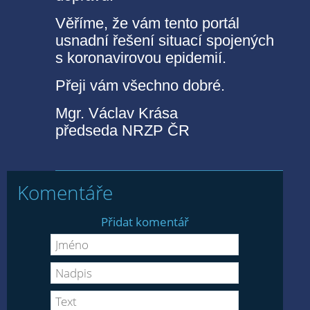
Věříme, že vám tento portál
usnadní řešení situací spojených
s koronavirovou epidemií.
Přeji vám všechno dobré.
Mgr. Václav Krása
předseda NRZP ČR
Komentáře
Přidat komentář