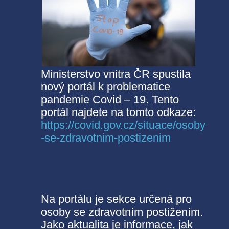
Ministerstvo vnitra ČR spustila
nový portál k problematice
pandemie Covid – 19. Tento
portál najdete na tomto odkaze:
https://covid.gov.cz/situace/osoby
-se-zdravotnim-postizenim
Na portálu je sekce určená pro
osoby se zdravotním postižením.
Jako aktualita je informace, jak