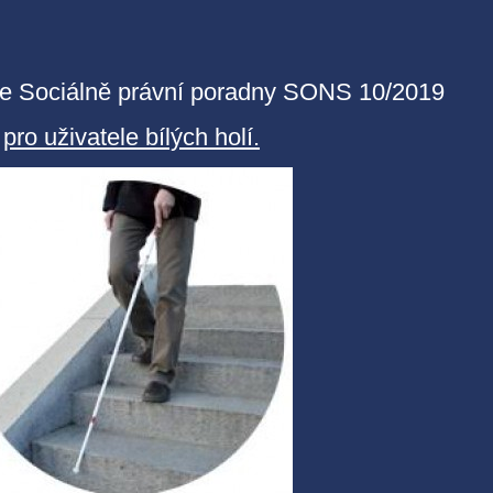
ze Sociálně právní poradny SONS 10/2019
pro uživatele bílých holí.