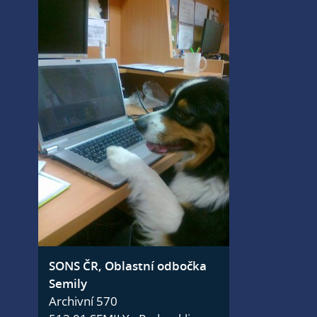
SONS ČR, Oblastní odbočka
Semily
Archivní 570