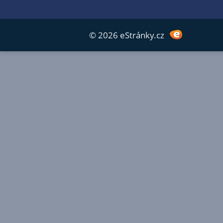
© 2026 eStránky.cz