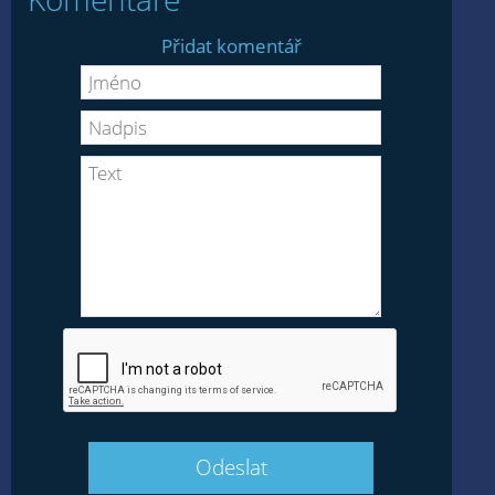
Přidat komentář