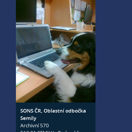
SONS ČR, Oblastní odbočka
Semily
Archivní 570