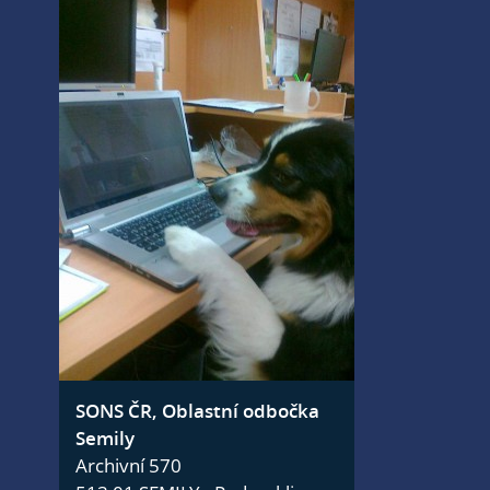
SONS ČR, Oblastní odbočka
Semily
Archivní 570